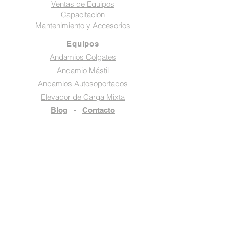
Ventas de Equipos
Capacitación
Mantenimiento y Accesorios
Equipos
Andamios Colgates
Andamio Mástil
Andamios Autosoportados
Elevador de Carga Mixta
Blog
-
Contacto