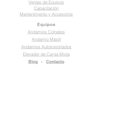
Ventas de Equipos
Capacitación
Mantenimiento y Accesorios
Equipos
Andamios Colgates
Andamio Mástil
Andamios Autosoportados
Elevador de Carga Mixta
Blog
-
Contacto