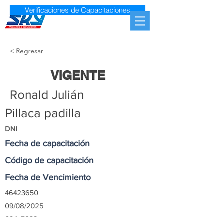
Verificaciones de Capacitaciones
< Regresar
VIGENTE
Ronald Julián
Pillaca padilla
DNI
Fecha de capacitación
Código de capacitación
Fecha de Vencimiento
46423650
09/08/2025