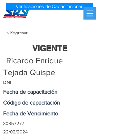
Verificaciones de Capacitaciones
< Regresar
VIGENTE
Ricardo Enrique
Tejada Quispe
DNI
Fecha de capacitación
Código de capacitación
Fecha de Vencimiento
30857277
22/02/2024