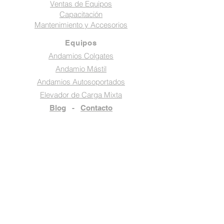
Ventas de Equipos
Capacitación
Mantenimiento y Accesorios
Equipos
Andamios Colgates
Andamio Mástil
Andamios Autosoportados
Elevador de Carga Mixta
Blog
-
Contacto