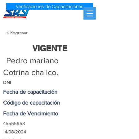
Verificaciones de Capacitaciones
< Regresar
VIGENTE
Pedro mariano
Cotrina challco.
DNI
Fecha de capacitación
Código de capacitación
Fecha de Vencimiento
45555953
14/08/2024