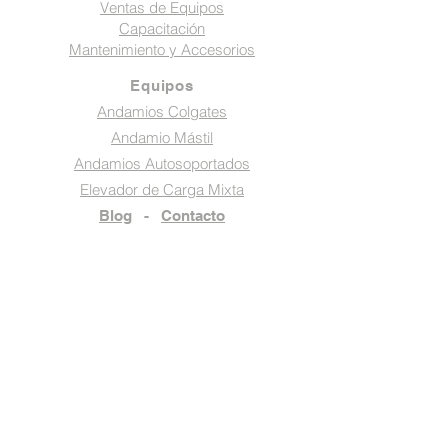
Ventas de Equipos
Capacitación
Mantenimiento y Accesorios
Equipos
Andamios Colgates
Andamio Mástil
Andamios Autosoportados
Elevador de Carga Mixta
Blog
-
Contacto