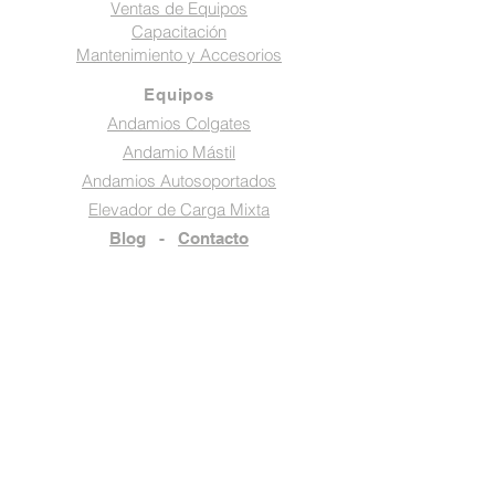
Ventas de Equipos
Capacitación
Mantenimiento y Accesorios
Equipos
Andamios Colgates
Andamio Mástil
Andamios Autosoportados
Elevador de Carga Mixta
Blog
-
Contacto