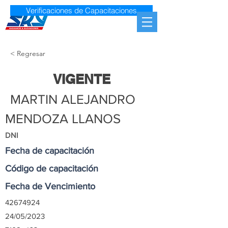
Verificaciones de Capacitaciones
< Regresar
VIGENTE
MARTIN ALEJANDRO
MENDOZA LLANOS
DNI
Fecha de capacitación
Código de capacitación
Fecha de Vencimiento
42674924
24/05/2023