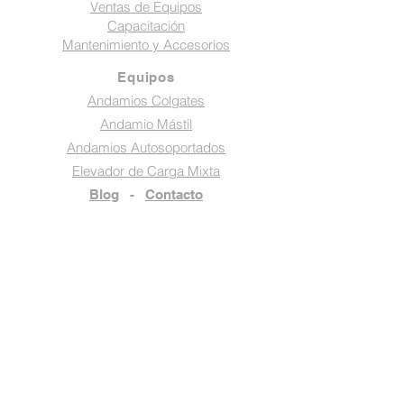
Ventas de Equipos
Capacitación
Mantenimiento y Accesorios
Equipos
Andamios Colgates
Andamio Mástil
Andamios Autosoportados
Elevador de Carga Mixta
Blog
-
Contacto