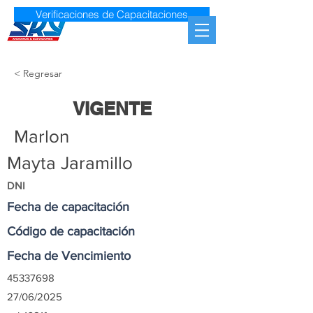
Verificaciones de Capacitaciones
< Regresar
VIGENTE
Marlon
Mayta Jaramillo
DNI
Fecha de capacitación
Código de capacitación
Fecha de Vencimiento
45337698
27/06/2025