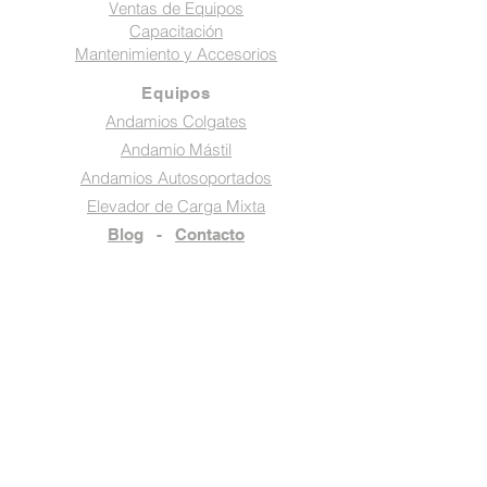
Ventas de Equipos
Capacitación
Mantenimiento y Accesorios
Equipos
Andamios Colgates
Andamio Mástil
Andamios Autosoportados
Elevador de Carga Mixta
Blog
-
Contacto