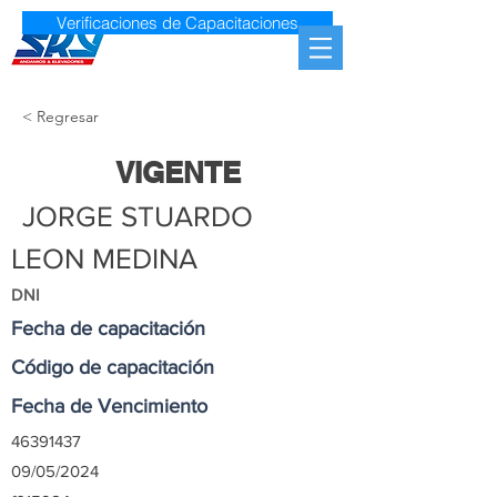
Verificaciones de Capacitaciones
< Regresar
VIGENTE
JORGE STUARDO
LEON MEDINA
DNI
Fecha de capacitación
Código de capacitación
Fecha de Vencimiento
46391437
09/05/2024