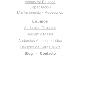
Ventas de Equipos
Capacitación
Mantenimiento y Accesorios
Equipos
Andamios Colgates
Andamio Mástil
Andamios Autosoportados
Elevador de Carga Mixta
Blog
-
Contacto