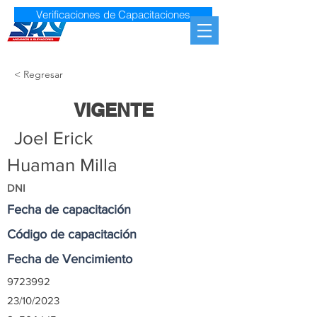
Verificaciones de Capacitaciones
< Regresar
VIGENTE
Joel Erick
Huaman Milla
DNI
Fecha de capacitación
Código de capacitación
Fecha de Vencimiento
9723992
23/10/2023