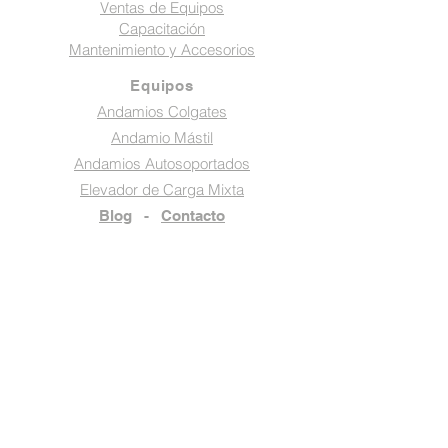
Ventas de Equipos
Capacitación
Mantenimiento y Accesorios
Equipos
Andamios Colgates
Andamio Mástil
Andamios Autosoportados
Elevador de Carga Mixta
Blog
-
Contacto