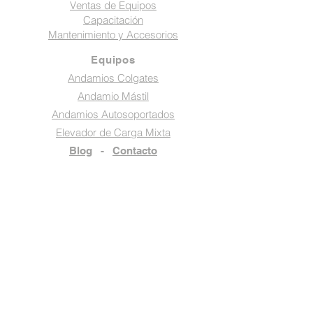
Ventas de Equipos
Capacitación
Mantenimiento y Accesorios
Equipos
Andamios Colgates
Andamio Mástil
Andamios Autosoportados
Elevador de Carga Mixta
Blog
-
Contacto