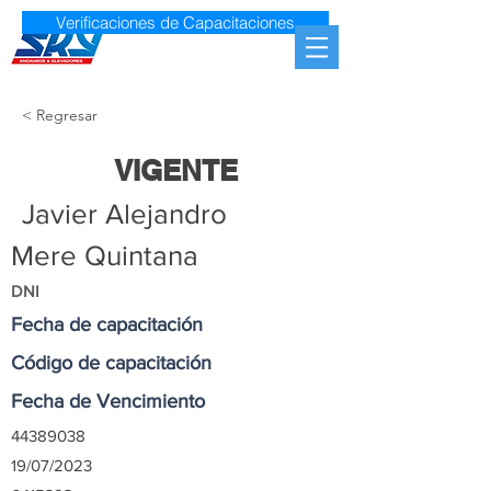
Verificaciones de Capacitaciones
< Regresar
VIGENTE
Javier Alejandro
Mere Quintana
DNI
Fecha de capacitación
Código de capacitación
Fecha de Vencimiento
44389038
19/07/2023