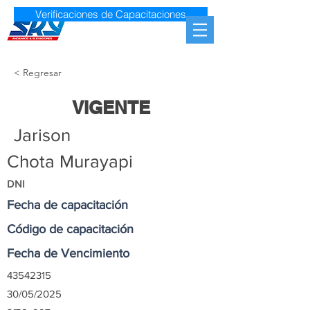
Verificaciones de Capacitaciones
< Regresar
VIGENTE
Jarison
Chota Murayapi
DNI
Fecha de capacitación
Código de capacitación
Fecha de Vencimiento
43542315
30/05/2025