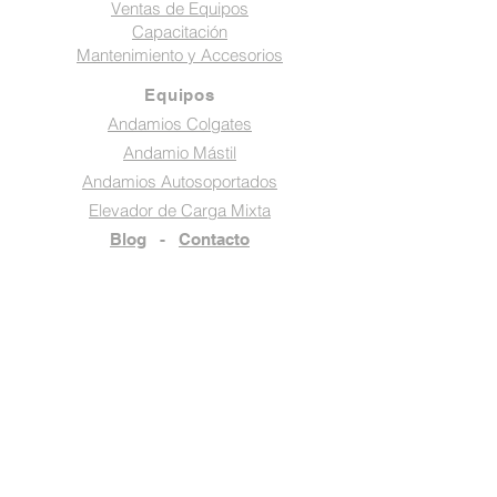
Ventas de Equipos
Capacitación
Mantenimiento y Accesorios
Equipos
Andamios Colgates
Andamio Mástil
Andamios Autosoportados
Elevador de Carga Mixta
Blog
-
Contacto