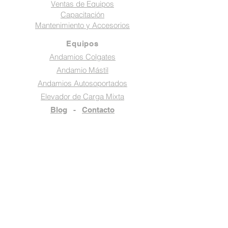
Ventas de Equipos
Capacitación
Mantenimiento y Accesorios
Equipos
Andamios Colgates
Andamio Mástil
Andamios Autosoportados
Elevador de Carga Mixta
Blog
-
Contacto