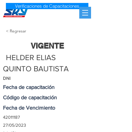
Verificaciones de Capacitaciones
< Regresar
VIGENTE
HELDER ELIAS
QUINTO BAUTISTA
DNI
Fecha de capacitación
Código de capacitación
Fecha de Vencimiento
42011187
27/05/2023