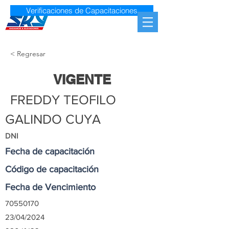
Verificaciones de Capacitaciones
< Regresar
VIGENTE
FREDDY TEOFILO
GALINDO CUYA
DNI
Fecha de capacitación
Código de capacitación
Fecha de Vencimiento
70550170
23/04/2024