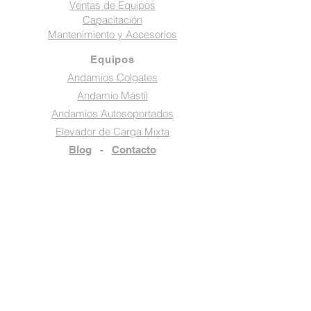
Ventas de Equipos
Capacitación
Mantenimiento y Accesorios
Equipos
Andamios Colgates
Andamio Mástil
Andamios Autosoportados
Elevador de Carga Mixta
Blog
-
Contacto