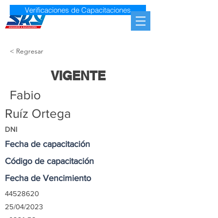
Verificaciones de Capacitaciones
< Regresar
VIGENTE
Fabio
Ruíz Ortega
DNI
Fecha de capacitación
Código de capacitación
Fecha de Vencimiento
44528620
25/04/2023