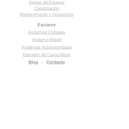
Ventas de Equipos
Capacitación
Mantenimiento y Accesorios
Equipos
Andamios Colgates
Andamio Mástil
Andamios Autosoportados
Elevador de Carga Mixta
Blog
-
Contacto