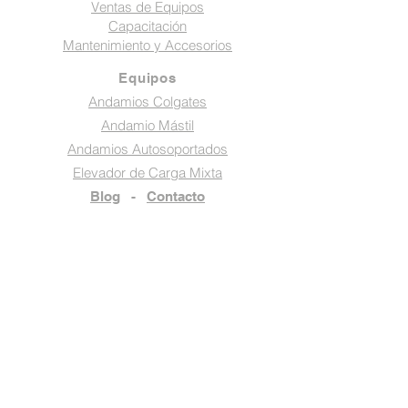
Ventas de Equipos
Capacitación
Mantenimiento y Accesorios
Equipos
Andamios Colgates
Andamio Mástil
Andamios Autosoportados
Elevador de Carga Mixta
Blog
-
Contacto