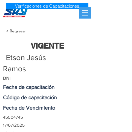
Verificaciones de Capacitaciones
< Regresar
VIGENTE
Etson Jesús
Ramos
DNI
Fecha de capacitación
Código de capacitación
Fecha de Vencimiento
45504745
17/07/2025