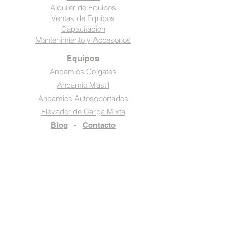
Alquiler de Equipos
Ventas de Equipos
Capacitación
Mantenimiento y Accesorios
Equipos
Andamios Colgates
Andamio Mástil
Andamios Autosoportados
Elevador de Carga Mixta
Blog
-
Contacto