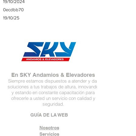
19/10/2024
0ecdbb70
19/10/25
En SKY Andamios & Elevadores
Siempre estamos dispuestos a atender y dar
soluciones a tus trabajos de altura, innovando
y estando en constante capacitación para
ofrecerle a usted un servicio con calidad y
seguridad.
GUÍA DE LA WEB
Nosotros
Servicios