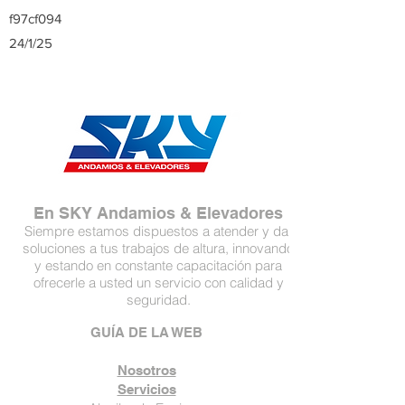
f97cf094
24/1/25
En SKY Andamios & Elevadores
Siempre estamos dispuestos a atender y dar
soluciones a tus trabajos de altura, innovando
y estando en constante capacitación para
ofrecerle a usted un servicio con calidad y
seguridad.
GUÍA DE LA WEB
Nosotros
Servicios