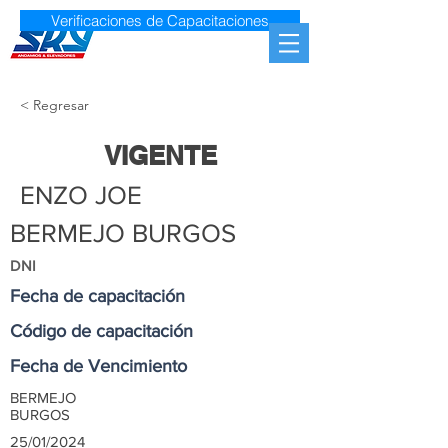
Verificaciones de Capacitaciones
< Regresar
VIGENTE
ENZO JOE
BERMEJO BURGOS
DNI
Fecha de capacitación
Código de capacitación
Fecha de Vencimiento
BERMEJO
BURGOS
25/01/2024