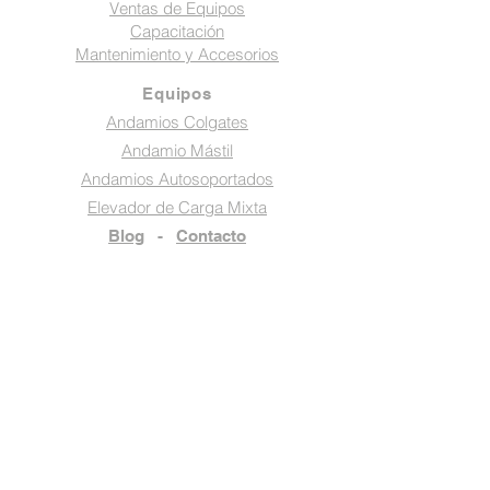
Ventas de Equipos
Capacitación
Mantenimiento y Accesorios
Equipos
Andamios Colgates
Andamio Mástil
Andamios Autosoportados
Elevador de Carga Mixta
Blog
-
Contacto