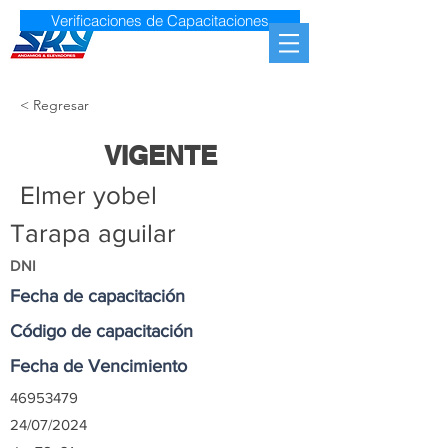
Verificaciones de Capacitaciones
< Regresar
VIGENTE
Elmer yobel
Tarapa aguilar
DNI
Fecha de capacitación
Código de capacitación
Fecha de Vencimiento
46953479
24/07/2024