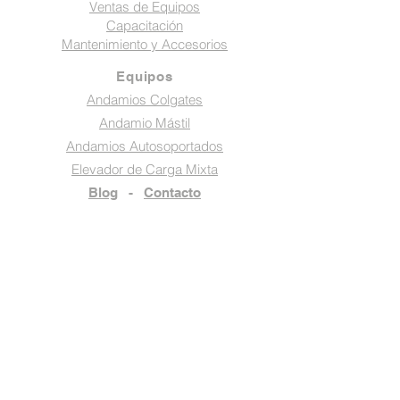
Ventas de Equipos
Capacitación
Mantenimiento y Accesorios
Equipos
Andamios Colgates
Andamio Mástil
Andamios Autosoportados
Elevador de Carga Mixta
Blog
-
Contacto