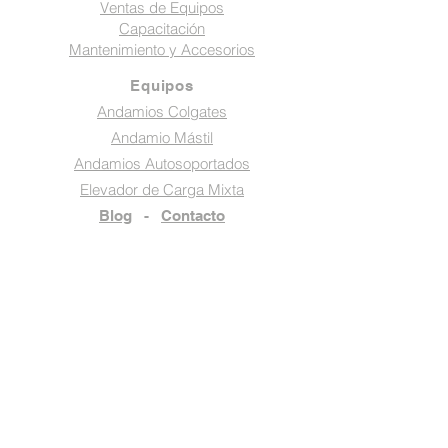
Ventas de Equipos
Capacitación
Mantenimiento y Accesorios
Equipos
Andamios Colgates
Andamio Mástil
Andamios Autosoportados
Elevador de Carga Mixta
Blog
-
Contacto