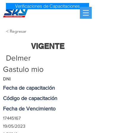
Verificaciones de Capacitaciones
< Regresar
VIGENTE
Delmer
Gastulo mio
DNI
Fecha de capacitación
Código de capacitación
Fecha de Vencimiento
17445167
19/05/2023