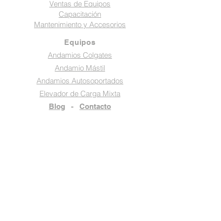
Ventas de Equipos
Capacitación
Mantenimiento y Accesorios
Equipos
Andamios Colgates
Andamio Mástil
Andamios Autosoportados
Elevador de Carga Mixta
Blog
-
Contacto