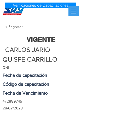
Verificaciones de Capacitaciones
< Regresar
VIGENTE
CARLOS JARIO
QUISPE CARRILLO
DNI
Fecha de capacitación
Código de capacitación
Fecha de Vencimiento
472889745
28/02/2023