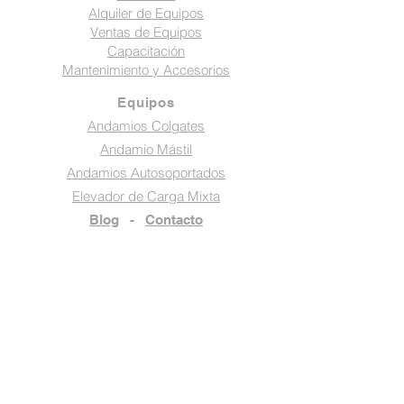
Alquiler de Equipos
Ventas de Equipos
Capacitación
Mantenimiento y Accesorios
Equipos
Andamios Colgates
Andamio Mástil
Andamios Autosoportados
Elevador de Carga Mixta
Blog
-
Contacto