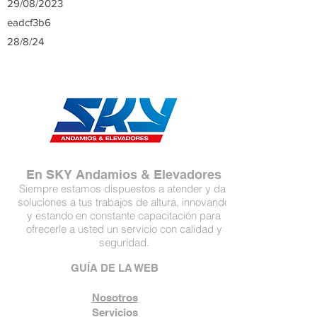
29/08/2023
eadcf3b6
28/8/24
En SKY Andamios & Elevadores
Siempre estamos dispuestos a atender y dar
soluciones a tus trabajos de altura, innovando
y estando en constante capacitación para
ofrecerle a usted un servicio con calidad y
seguridad.
GUÍA DE LA WEB
Nosotros
Servicios