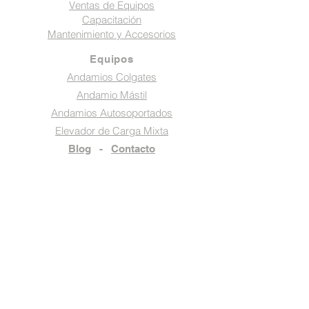
Ventas de Equipos
Capacitación
Mantenimiento y Accesorios
Equipos
Andamios Colgates
Andamio Mástil
Andamios Autosoportados
Elevador de Carga Mixta
Blog
-
Contacto