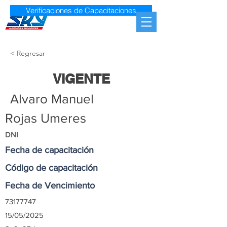
Verificaciones de Capacitaciones
< Regresar
VIGENTE
Alvaro Manuel
Rojas Umeres
DNI
Fecha de capacitación
Código de capacitación
Fecha de Vencimiento
73177747
15/05/2025