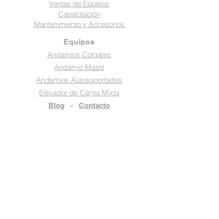
Ventas de Equipos
Capacitación
Mantenimiento y Accesorios
Equipos
Andamios Colgates
Andamio Mástil
Andamios Autosoportados
Elevador de Carga Mixta
Blog
-
Contacto