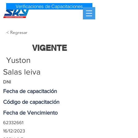
Verificaciones de Capacitaciones
< Regresar
VIGENTE
Yuston
Salas leiva
DNI
Fecha de capacitación
Código de capacitación
Fecha de Vencimiento
62332661
16/12/2023