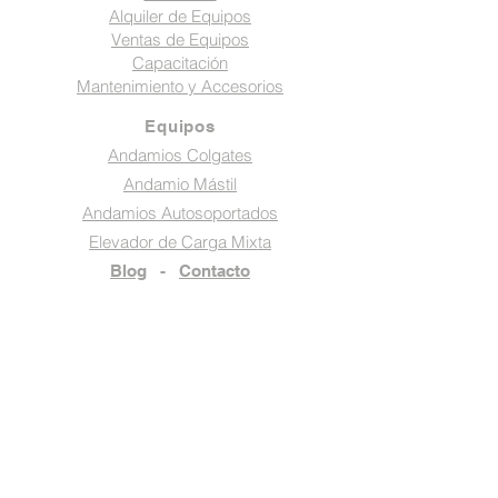
Alquiler de Equipos
Ventas de Equipos
Capacitación
Mantenimiento y Accesorios
Equipos
Andamios Colgates
Andamio Mástil
Andamios Autosoportados
Elevador de Carga Mixta
Blog
-
Contacto