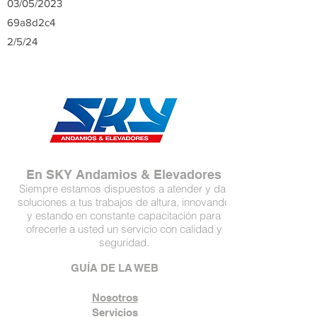
03/05/2023
69a8d2c4
2/5/24
En SKY Andamios & Elevadores
Siempre estamos dispuestos a atender y dar
soluciones a tus trabajos de altura, innovando
y estando en constante capacitación para
ofrecerle a usted un servicio con calidad y
seguridad.
GUÍA DE LA WEB
Nosotros
Servicios