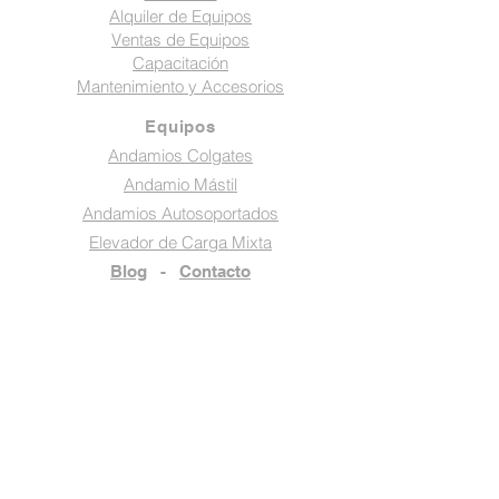
Alquiler de Equipos
Ventas de Equipos
Capacitación
Mantenimiento y Accesorios
Equipos
Andamios Colgates
Andamio Mástil
Andamios Autosoportados
Elevador de Carga Mixta
Blog
-
Contacto