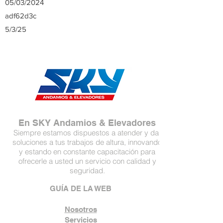
05/03/2024
adf62d3c
5/3/25
En SKY Andamios & Elevadores
Siempre estamos dispuestos a atender y dar
soluciones a tus trabajos de altura, innovando
y estando en constante capacitación para
ofrecerle a usted un servicio con calidad y
seguridad.
GUÍA DE LA WEB
Nosotros
Servicios