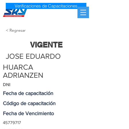
Verificaciones de Capacitaciones
< Regresar
VIGENTE
JOSE EDUARDO
HUARCA
ADRIANZEN
DNI
Fecha de capacitación
Código de capacitación
Fecha de Vencimiento
45779717