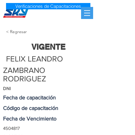
Verificaciones de Capacitaciones
< Regresar
VIGENTE
FELIX LEANDRO
ZAMBRANO
RODRIGUEZ
DNI
Fecha de capacitación
Código de capacitación
Fecha de Vencimiento
4504817