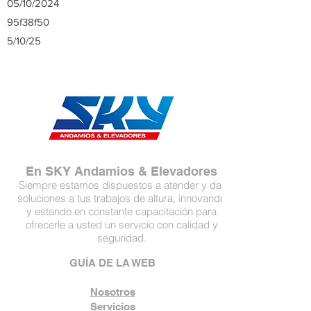
05/10/2024
95f38f50
5/10/25
En SKY Andamios & Elevadores
Siempre estamos dispuestos a atender y dar
soluciones a tus trabajos de altura, innovando
y estando en constante capacitación para
ofrecerle a usted un servicio con calidad y
seguridad.
GUÍA DE LA WEB
Nosotros
Servicios