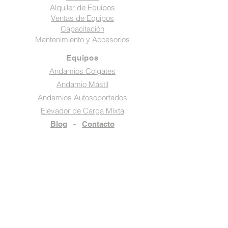
Alquiler de Equipos
Ventas de Equipos
Capacitación
Mantenimiento y Accesorios
Equipos
Andamios Colgates
Andamio Mástil
Andamios Autosoportados
Elevador de Carga Mixta
Blog
-
Contacto