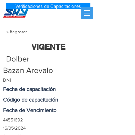
Verificaciones de Capacitaciones
< Regresar
VIGENTE
Dolber
Bazan Arevalo
DNI
Fecha de capacitación
Código de capacitación
Fecha de Vencimiento
44551692
16/05/2024