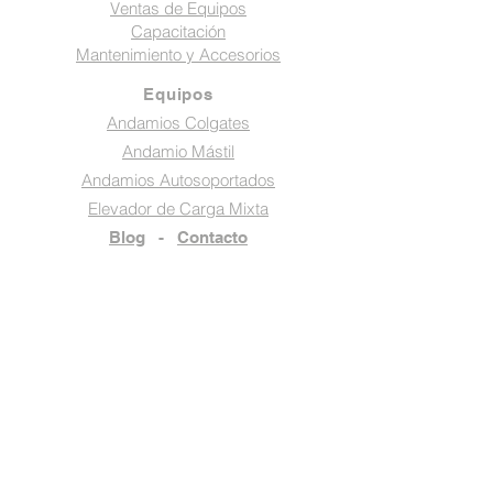
Ventas de Equipos
Capacitación
Mantenimiento y Accesorios
Equipos
Andamios Colgates
Andamio Mástil
Andamios Autosoportados
Elevador de Carga Mixta
Blog
-
Contacto